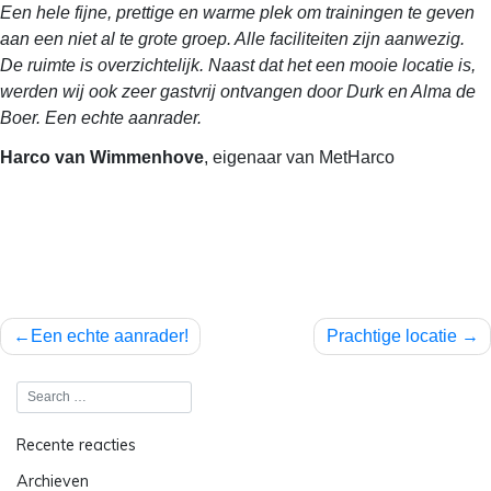
Een hele fijne, prettige en warme plek om trainingen te geven
aan een niet al te grote groep. Alle faciliteiten zijn aanwezig.
De ruimte is overzichtelijk. Naast dat het een mooie locatie is,
werden wij ook zeer gastvrij ontvangen door Durk en Alma de
Boer. Een echte aanrader.
Harco van Wimmenhove
, eigenaar van MetHarco
Bericht
Een echte aanrader!
Prachtige locatie
navigatie
Recente reacties
Archieven